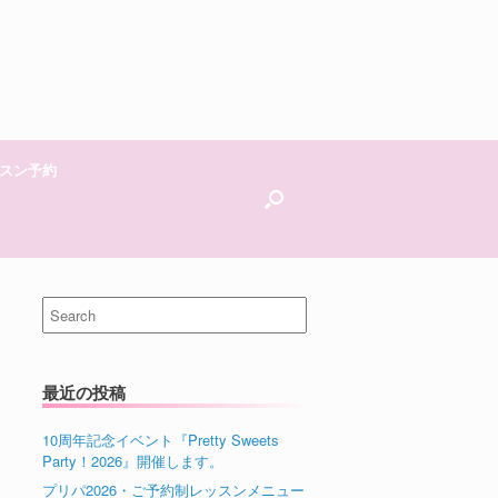
スン予約
Search
for:
最近の投稿
10周年記念イベント『Pretty Sweets
Party！2026』開催します。
プリパ2026・ご予約制レッスンメニュー