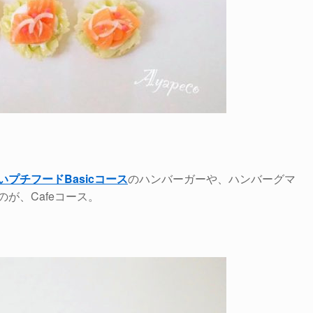
いプチフードBasicコース
のハンバーガーや、ハンバーグマ
が、Cafeコース。