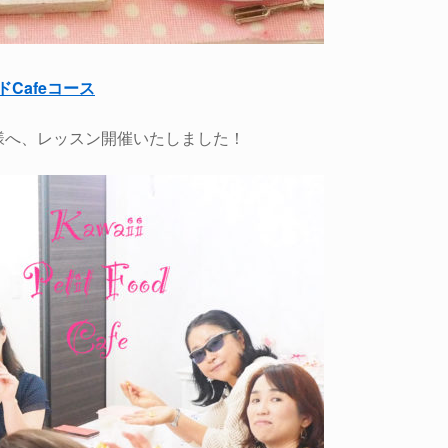
Cafeコース
様へ、レッスン開催いたしました！