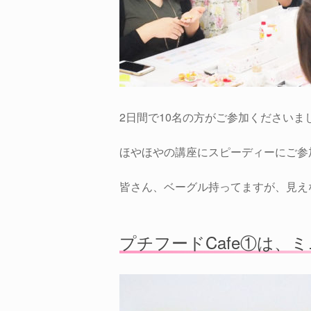
2日間で10名の方がご参加くださいま
ほやほやの講座にスピーディーにご参
皆さん、ベーグル持ってますが、見え
プチフードCafe①は、