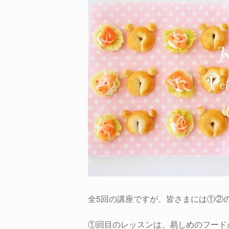
全5回の講座ですが、皆さまには①②
①回目のレッスンは、易しめのフード