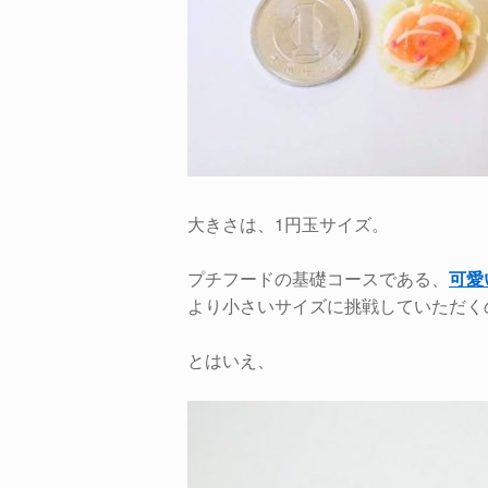
大きさは、1円玉サイズ。
プチフードの基礎コースである、
可愛
より小さいサイズに挑戦していただくの
とはいえ、