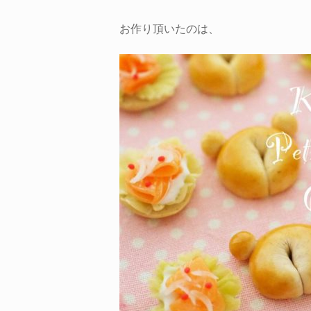
お作り頂いたのは、