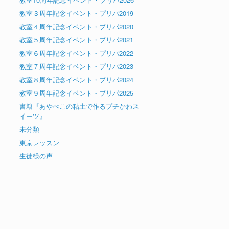
教室３周年記念イベント・プリパ2019
教室４周年記念イベント・プリパ2020
教室５周年記念イベント・プリパ2021
教室６周年記念イベント・プリパ2022
教室７周年記念イベント・プリパ2023
教室８周年記念イベント・プリパ2024
教室９周年記念イベント・プリパ2025
書籍『あやぺこの粘土で作るプチかわス
イーツ』
未分類
東京レッスン
生徒様の声