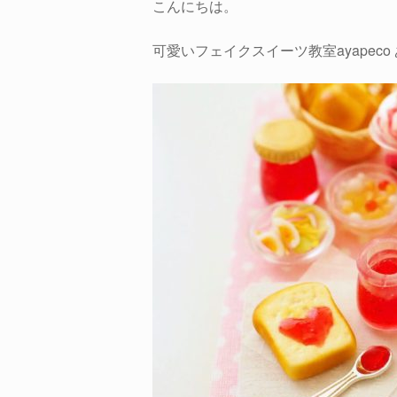
こんにちは。
可愛いフェイクスイーツ教室ayapeco