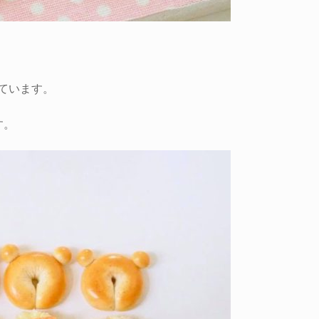
ています。
す。