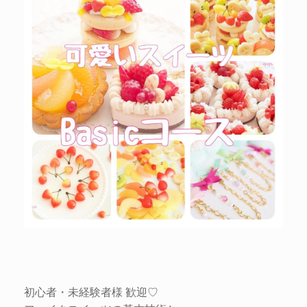
初心者・未経験者様 歓迎♡