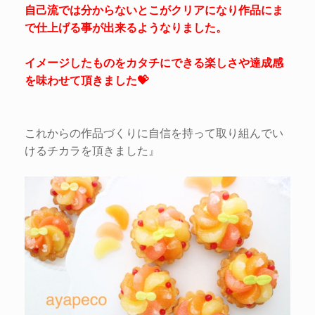
自己流では分からないとこがクリアになり作品にま
で仕上げる事が出来るようなりました。
イメージしたものをカタチにできる楽しさや達成感
を味わせて頂きました💝
これからの作品づくりに自信を持って取り組んでい
けるチカラを頂きました』