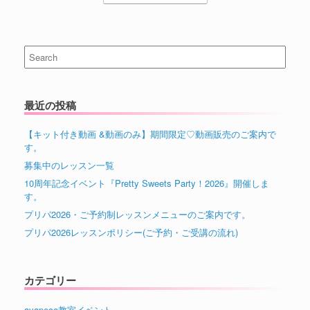
Search
for:
最近の投稿
【キット付き動画 &動画のみ】期間限定♡動画販売のご案内で
す。
募集中のレッスン一覧
10周年記念イベント『Pretty Sweets Party！2026』開催しま
す。
プリパ2026・ご予約制レッスンメニューのご案内です。
プリパ2026レッスンポリシー(ご予約・ご受講の流れ)
カテゴリー
ayapeco教室イベント