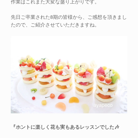
作業はこれまた大変な盛り上がりです。
先日ご卒業された8期の皆様から、ご感想を頂きまし
たので、ご紹介させていただきますね。
『ホントに楽しく花も実もあるレッスンでした🎶