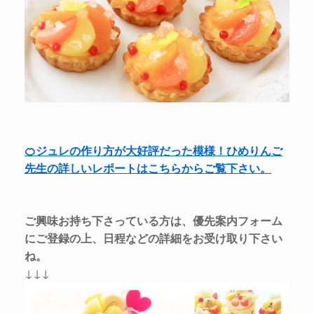
🍊ジュレの作り方が大好評だった模様！ひめりんご
先生の詳しいレポートはこちらからご覧下さい。
ご興味お持ち下さっている方は、優先案内フォーム
にご登録の上、日程などの詳細をお受け取り下さい
ね。
↓↓↓