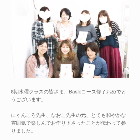
8期水曜クラスの皆さま、Basicコース修了おめでと
うございます。
にゃんころ先生、なおこ先生の元、とても和やかな
雰囲気で楽しんでお作り下さったことが伝わって参
りました。