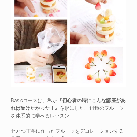
Basicコースは、私が
『初心者の時にこんな講座があ
れば受けたかった！』
を形にした、11種のフルーツ
を体系的に学べるレッスン。
1つ1つ丁寧に作ったフルーツをデコレーションする