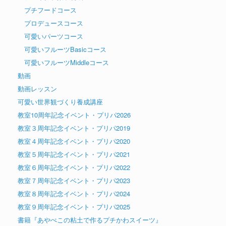
プチフードコース
プロデュースコース
可愛いパーツコース
可愛いフルーツBasicコース
可愛いフルーツMiddleコース
動画
動画レッスン
可愛い世界観づくり養成講座
教室10周年記念イベント・プリパ2026
教室３周年記念イベント・プリパ2019
教室４周年記念イベント・プリパ2020
教室５周年記念イベント・プリパ2021
教室６周年記念イベント・プリパ2022
教室７周年記念イベント・プリパ2023
教室８周年記念イベント・プリパ2024
教室９周年記念イベント・プリパ2025
書籍『あやぺこの粘土で作るプチかわスイーツ』