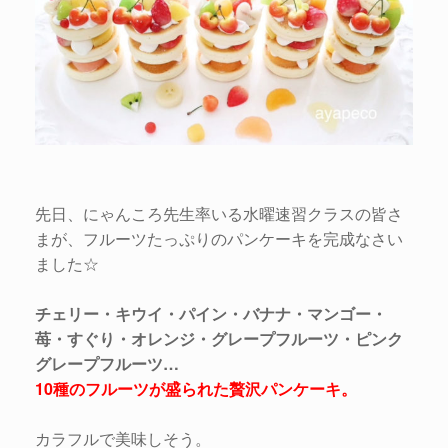
先日、にゃんころ先生率いる水曜速習クラスの皆さ
まが、フルーツたっぷりのパンケーキを完成なさい
ました☆
チェリー・キウイ・パイン・バナナ・マンゴー・
苺・すぐり・オレンジ・グレープフルーツ・ピンク
グレープフルーツ…
10種のフルーツが盛られた贅沢パンケーキ。
カラフルで美味しそう。