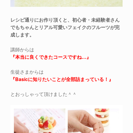
レシピ通りにお作り頂くと、初心者・未経験者さん
でもちゃんとリアル可愛いフェイクのフルーツが完
成します。
講師からは
『本当に良くできたコースですね…』
生徒さまからは
『Basicに知りたいことが全部詰まっている！』
とおっしゃって頂けました＾＾