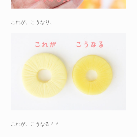
これが、こうなり、
これが、こうなる＾＾