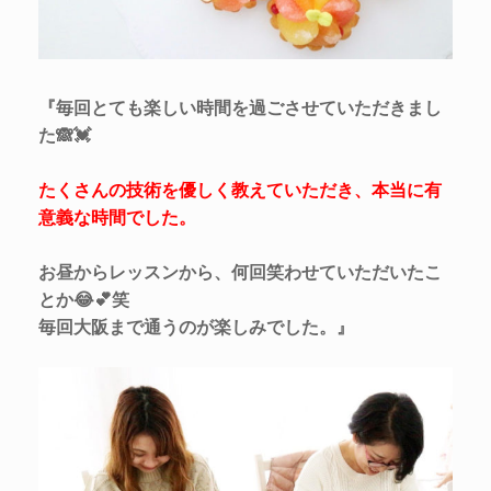
『毎回とても楽しい時間を過ごさせていただきまし
た🙈💓
たくさんの技術を優しく教えていただき、本当に有
意義な時間でした。
お昼からレッスンから、何回笑わせていただいたこ
とか😂💕笑
毎回大阪まで通うのが楽しみでした。』