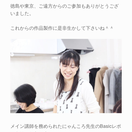
徳島や東京、ご遠方からのご参加もありがとうござ
いました。
これからの作品製作に是非生かして下さいね＾＾
メイン講師を務められたにゃんころ先生のBasicレポ