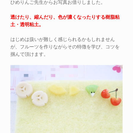
ひめりんご先生からお写真お借りしました。
透けたり、縮んだり、色が濃くなったりする樹脂粘
土・透明粘土。
はじめは扱いが難しく感じられるかもしれません
が、フルーツを作りながらその特徴を学び、コツを
掴んで頂けます。