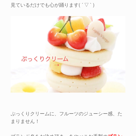
見ているだけでも心が踊ります( ´ ▽ ` )
ぷっくりクリームに、フルーツのジューシー感、た
まりません！