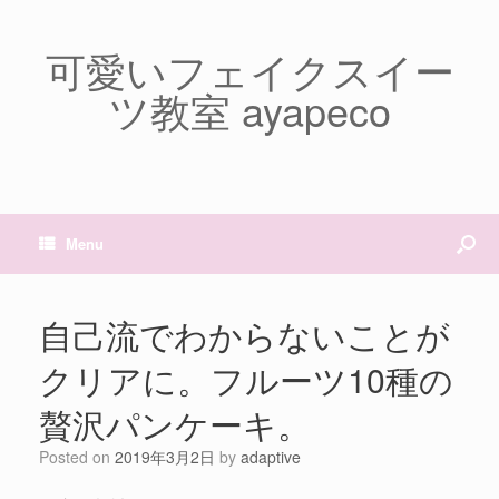
可愛いフェイクスイー
ツ教室 ayapeco
Menu
自己流でわからないことが
クリアに。フルーツ10種の
贅沢パンケーキ。
Posted on
2019年3月2日
by
adaptive