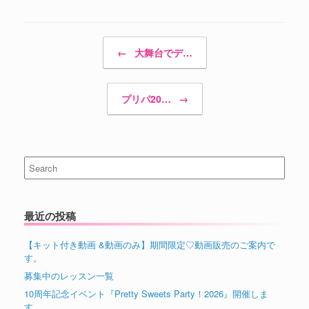
Post navigation
←
大舞台でデ…
プリパ20…
→
Search
for:
最近の投稿
【キット付き動画 &動画のみ】期間限定♡動画販売のご案内で
す。
募集中のレッスン一覧
10周年記念イベント『Pretty Sweets Party！2026』開催しま
す。