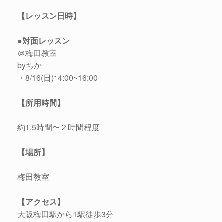
【レッスン日時】
●対面レッスン
＠梅田教室
byちか
・8/16(日)14:00~16:00
【所用時間】
約1.5時間〜２時間程度
【場所】
梅田教室
【アクセス】
大阪梅田駅から1駅徒歩3分