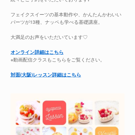
フェイクスイーツの基本動作や、かんたんかわいい
パーツが13種、ナッペも学べる基礎講座。
大満足のお声をいただいています♡
オンライン詳細はこちら
※動画配信クラスもこちらをご覧ください。
対面(大阪)レッスン詳細はこちら