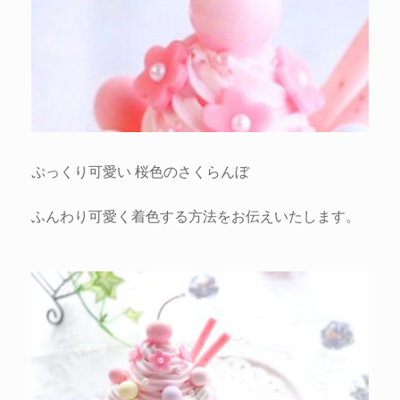
ぷっくり可愛い 桜色のさくらんぼ
ふんわり可愛く着色する方法をお伝えいたします。