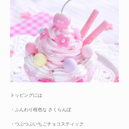
トッピングには
・ふんわり桜色な さくらんぼ
・つぶつぶいちごチョコスティック