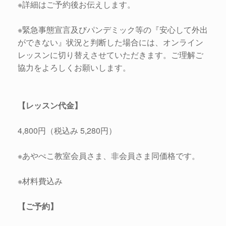
※詳細はご予約後お伝えします。
※緊急事態宣言及びパンデミック等の『安心して外出
ができない』状況と判断した場合には、オンライン
レッスンに切り替えさせていただきます。ご理解ご
協力をよろしくお願いします。
【レッスン代金】
4,800円（税込み 5,280円）
※あやぺこ教室会員さま、非会員さま同価格です。
※材料費込み
【ご予約】