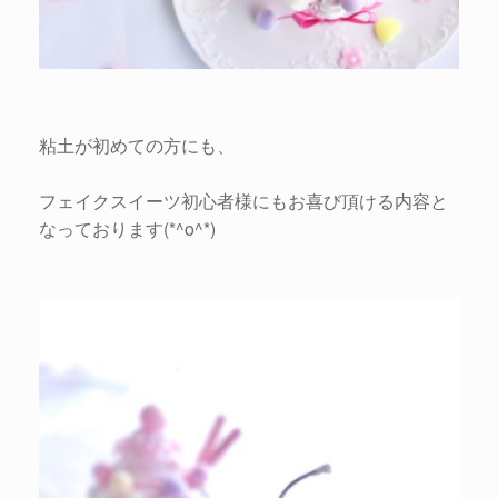
粘土が初めての方にも、
フェイクスイーツ初心者様にもお喜び頂ける内容と
なっております(*^o^*)