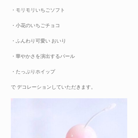
・モリモリいちごソフト
・小花のいちごチョコ
・ふんわり可愛い おいり
・華やかさを演出するパール
・たっぷりホイップ
で デコレーションしていただきます。