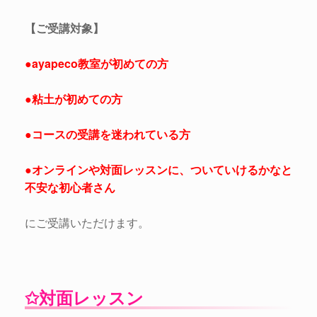
【ご受講対象】
●ayapeco教室が初めての方
●粘土が初めての方
●コースの受講を迷われている方
●オンラインや対面レッスンに、ついていけるかなと
不安な初心者さん
にご受講いただけます。
✩対面レッスン