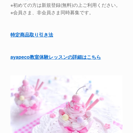
※初めての方は新規登録(無料)の上ご利用ください。
※会員さま、非会員さま同時募集です。
特定商品取り引き法
ayapeco教室体験レッスンの詳細はこちら