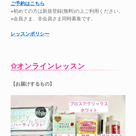
ご予約はこちら
※初めての方は新規登録(無料)の上ご利用ください。
※会員さま、非会員さま同時募集です。
レッスンポリシー
✩オンラインレッスン
【お届けするもの】