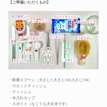
【ご準備いただくもの】
・軽量スプーン（大さじ1,大さじ1/2,小さじ1/4）
・ウエットティッシュ
・ティッシュ
・水入れカップ
・スポイト（なくても大丈夫です）