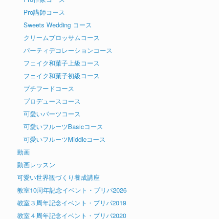
Pro講師コース
Sweets Wedding コース
クリームブロッサムコース
パーティデコレーションコース
フェイク和菓子上級コース
フェイク和菓子初級コース
プチフードコース
プロデュースコース
可愛いパーツコース
可愛いフルーツBasicコース
可愛いフルーツMiddleコース
動画
動画レッスン
可愛い世界観づくり養成講座
教室10周年記念イベント・プリパ2026
教室３周年記念イベント・プリパ2019
教室４周年記念イベント・プリパ2020