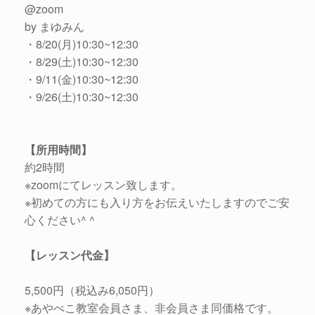
@zoom
by まゆみん
・8/20(月)10:30~12:30
・8/29(土)10:30~12:30
・9/11(金)10:30~12:30
・9/26(土)10:30~12:30
【所用時間】
約2時間
※zoomにてレッスン致します。
※初めての方にも入り方をお伝えいたしますのでご安
心ください^ ^
【レッスン代金】
5,500円（税込み6,050円）
※あやぺこ教室会員さま、非会員さま同価格です。