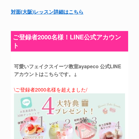
対面(大阪)レッスン詳細はこちら
ご登録者2000名様！LINE公式アカウン
ト
可愛いフェイクスイーツ教室ayapeco 公式LINE
アカウントはこちらです。↓
\ご登録者2000名様を超えました/