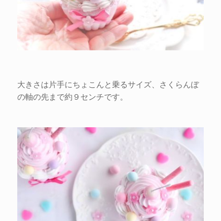
大きさは片手にちょこんと乗るサイズ、さくらんぼ
の軸の先まで約９センチです。