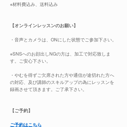
※材料費込み、送料込み
【オンラインレッスンのお願い】
・音声とカメラは、ONにした状態でご参加下さい。
※SNSへのお顔出しNGの方は、加工で対応致しま
す。ご安心下さい。
・やむを得ずご欠席された方や通信が途切れた方へ
の対応、及び講師のスキルアップの為にレッスンを
録画させて頂きます。ご了承下さい。
【ご予約】
ご予約はこちら