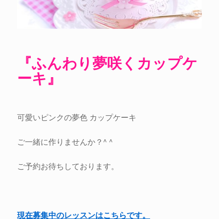
『ふんわり夢咲くカップケ
ーキ』
可愛いピンクの夢色 カップケーキ
ご一緒に作りませんか？^ ^
ご予約お待ちしております。
現在募集中のレッスンはこちらです。