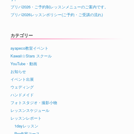
プリパ2026・ご予約制レッスンメニューのご案内です。
プリパ2026レッスンポリシー(ご予約・ご受講の流れ)
カテゴリー
ayapeco教室イベント
Kawaii☆Stars スクール
YouTube・動画
お知らせ
イベント出展
ウェディング
ハンドメイド
フォトスタジオ・撮影小物
レッスンスケジュール
レッスンレポート
1dayレッスン
Pro作家コース