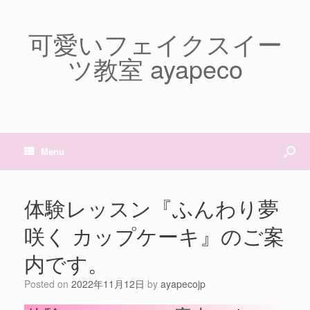
可愛いフェイクスイー
ツ教室 ayapeco
Menu
体験レッスン『ふんわり夢
咲く カップケーキ』のご案
内です。
Posted on
2022年11月12日
by
ayapecojp