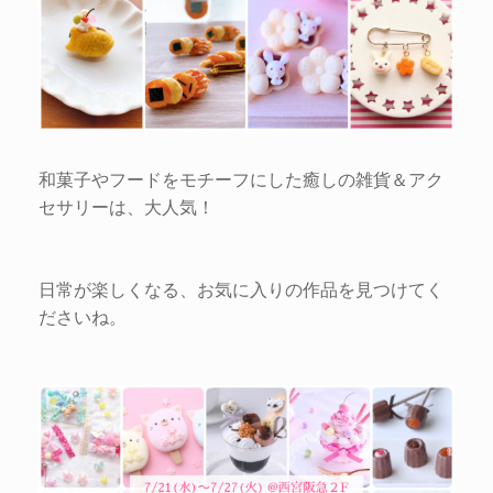
和菓子やフードをモチーフにした癒しの雑貨＆アク
セサリーは、大人気！
日常が楽しくなる、お気に入りの作品を見つけてく
ださいね。