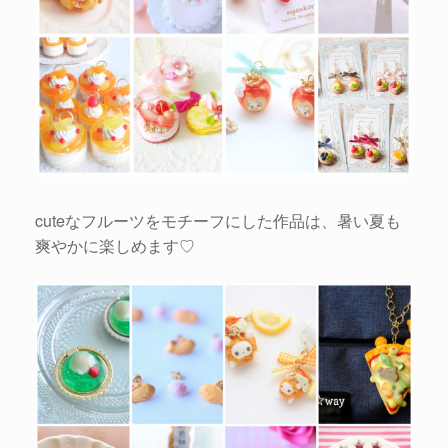
cuteなフルーツをモチーフにした作品は、暑い夏も
爽やかに楽しめます♡