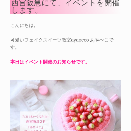
西宮阪急にて、イベントを開催
します。
こんにちは。
可愛いフェイクスイーツ教室ayapeco あやぺこで
す。
本日はイベント開催のお知らせです。