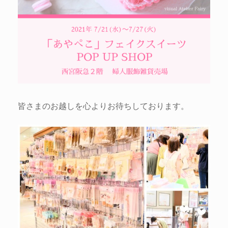
皆さまのお越しを心よりお待ちしております。