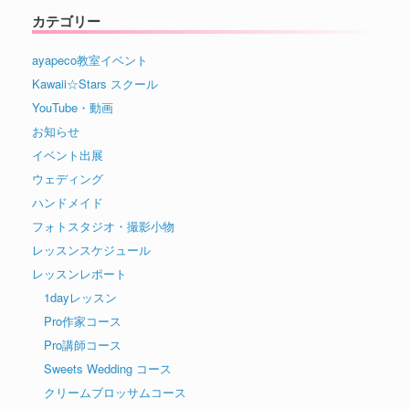
カテゴリー
ayapeco教室イベント
Kawaii☆Stars スクール
YouTube・動画
お知らせ
イベント出展
ウェディング
ハンドメイド
フォトスタジオ・撮影小物
レッスンスケジュール
レッスンレポート
1dayレッスン
Pro作家コース
Pro講師コース
Sweets Wedding コース
クリームブロッサムコース