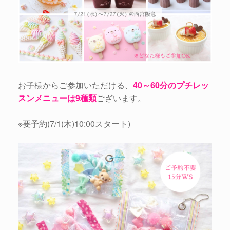
お子様からご参加いただける、
40～60分のプチレッ
スンメニューは9種類
ございます。
※要予約(7/1(木)10:00スタート)