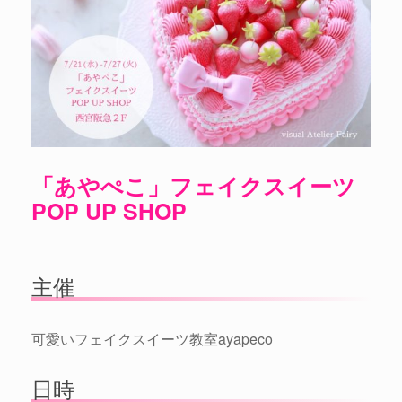
「あやぺこ」フェイクスイーツ
POP UP SHOP
主催
可愛いフェイクスイーツ教室ayapeco
日時