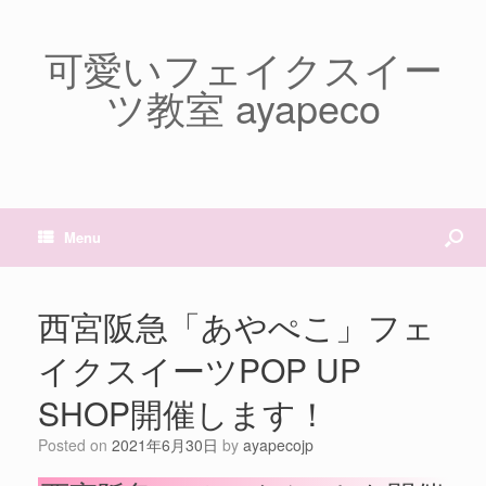
可愛いフェイクスイー
ツ教室 ayapeco
Menu
西宮阪急「あやぺこ」フェ
イクスイーツPOP UP
SHOP開催します！
Posted on
2021年6月30日
by
ayapecojp