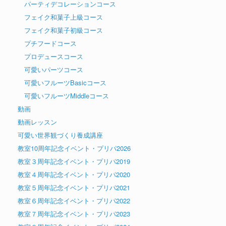
パーティデコレーションコース
フェイク和菓子上級コース
フェイク和菓子初級コース
プチフードコース
プロデュースコース
可愛いパーツコース
可愛いフルーツBasicコース
可愛いフルーツMiddleコース
動画
動画レッスン
可愛い世界観づくり養成講座
教室10周年記念イベント・プリパ2026
教室３周年記念イベント・プリパ2019
教室４周年記念イベント・プリパ2020
教室５周年記念イベント・プリパ2021
教室６周年記念イベント・プリパ2022
教室７周年記念イベント・プリパ2023