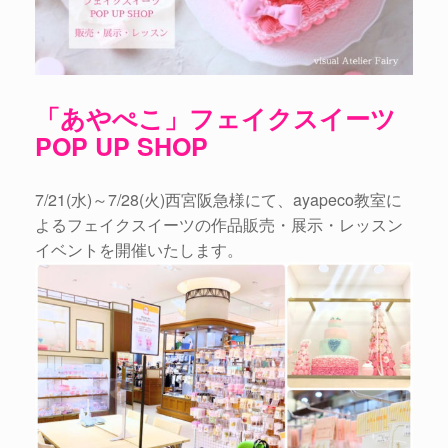
「あやぺこ」フェイクスイーツ
POP UP SHOP
7/21(水)～7/28(火)西宮阪急様にて、ayapeco教室に
よるフェイクスイーツの作品販売・展示・レッスン
イベントを開催いたします。