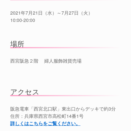
2021年7月21日（水）～7月27日（火）
10:00-20:00
場所
西宮阪急２階 婦人服飾雑貨売場
アクセス
阪急電車「西宮北口駅」東出口からデッキで約3分
住所：兵庫県西宮市高松町14番1号
詳しくはこちらをご覧ください。