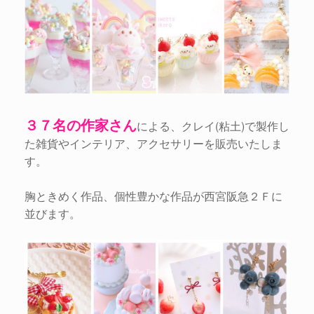
３７名の作家さん
による、クレイ(粘土)で製作し
た雑貨やインテリア、アクセサリーを販売いたしま
す。
胸ときめく作品、個性豊かな作品が西宮阪急２Ｆに
並びます。