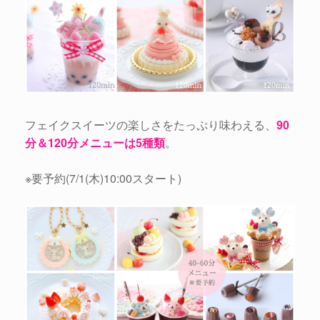
フェイクスイーツの楽しさをたっぷり味わえる、
90
分＆120分メニューは5種類
。
※要予約(7/1(木)10:00スタート)