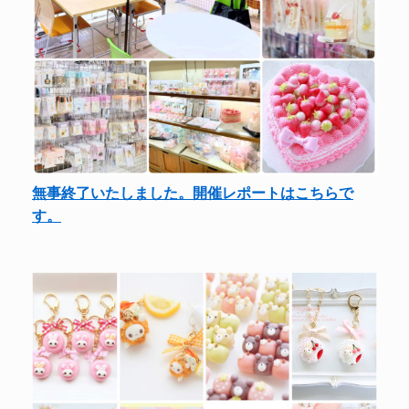
無事終了いたしました。開催レポートはこちらで
す。