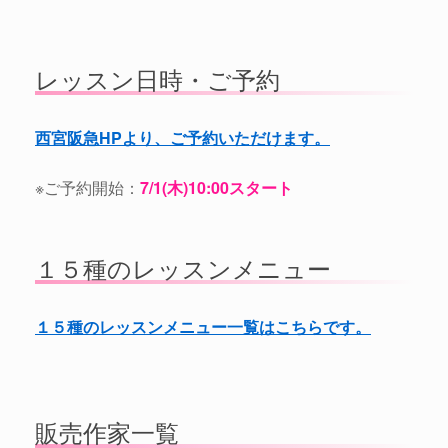
レッスン日時・ご予約
西宮阪急HPより、ご予約いただけます。
※ご予約開始：
7/1(木)10:00スタート
１５種のレッスンメニュー
１５種のレッスンメニュー一覧はこちらです。
販売作家一覧