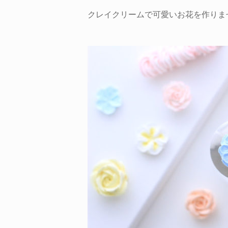
クレイクリームで可愛いお花を作りま