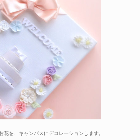
お花を、キャンバスにデコレーションします。