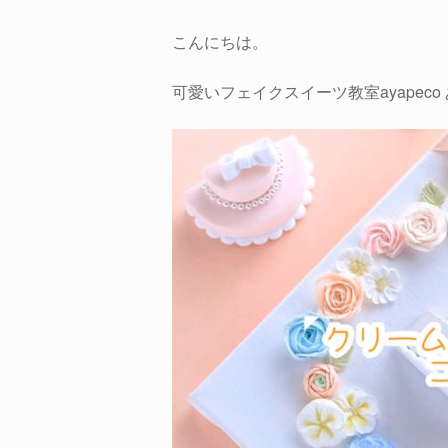
こんにちは。
可愛いフェイクスイーツ教室ayapeco