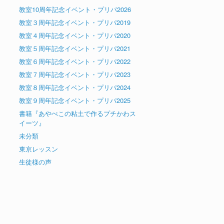
教室10周年記念イベント・プリパ2026
教室３周年記念イベント・プリパ2019
教室４周年記念イベント・プリパ2020
教室５周年記念イベント・プリパ2021
教室６周年記念イベント・プリパ2022
教室７周年記念イベント・プリパ2023
教室８周年記念イベント・プリパ2024
教室９周年記念イベント・プリパ2025
書籍『あやぺこの粘土で作るプチかわス
イーツ』
未分類
東京レッスン
生徒様の声