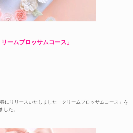
クリームブロッサムコース」
0年春にリリースいたしました「クリームブロッサムコース」を
ました。