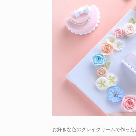
お好きな色のクレイクリームで作った