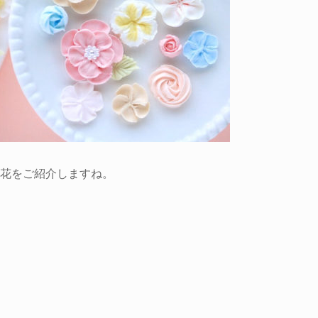
お花をご紹介しますね。