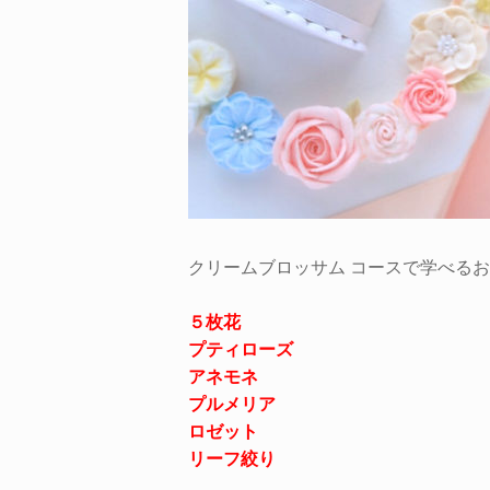
クリームブロッサム コースで学べる
５枚花
プティローズ
アネモネ
プルメリア
ロゼット
リーフ絞り