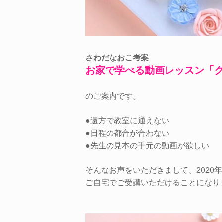
さわだなおこ考案
お家で学べる動画レッスン「
のご案内です。
●遠方で教室に通えない
●日程の都合が合わない
●先生の見本の手元の動画が欲しい
そんなお声をいただきまして、202
ご自宅でご受講いただけることになり