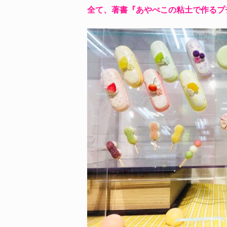
全て、著書『あやぺこの粘土で作るプ