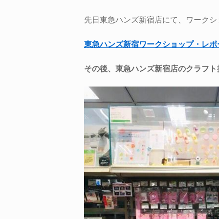
先日東急ハンズ新宿店にて、ワークシ
東急ハンズ新宿ワークショップ・レポ
その後、東急ハンズ新宿店のクラフト