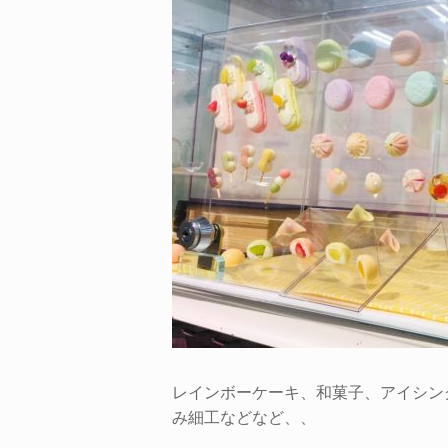
レインボーケーキ、和菓子、アイシン
み細工などなど、、