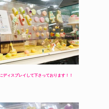
にディスプレイして下さっております！！