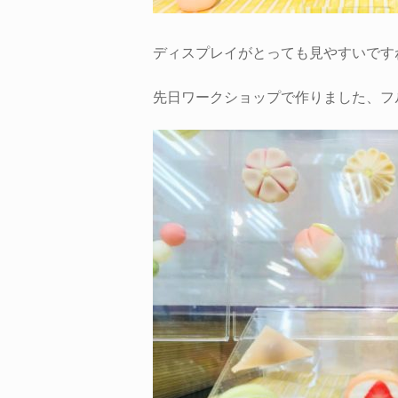
ディスプレイがとっても見やすいです
先日ワークショップで作りました、フ