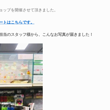
ョップを開催させて頂きました。
ートはこちらです。
担当のスタッフ様から、こんなお写真が届きました！