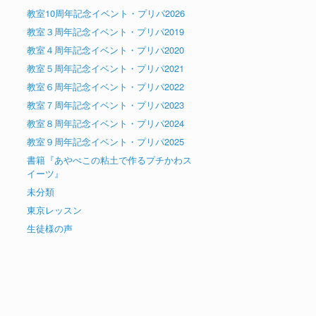
教室10周年記念イベント・プリパ2026
教室３周年記念イベント・プリパ2019
教室４周年記念イベント・プリパ2020
教室５周年記念イベント・プリパ2021
教室６周年記念イベント・プリパ2022
教室７周年記念イベント・プリパ2023
教室８周年記念イベント・プリパ2024
教室９周年記念イベント・プリパ2025
書籍『あやぺこの粘土で作るプチかわス
イーツ』
未分類
東京レッスン
生徒様の声