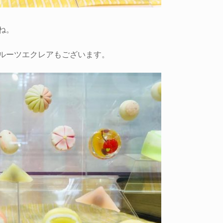
ね。
ルーツエクレアもございます。