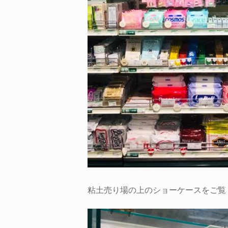
粘土売り場の上のショーケースをご覧