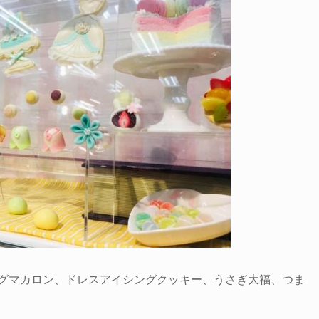
グマカロン、ドレスアイシングクッキー、うさぎ大福、つま