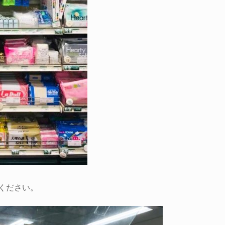
ください。