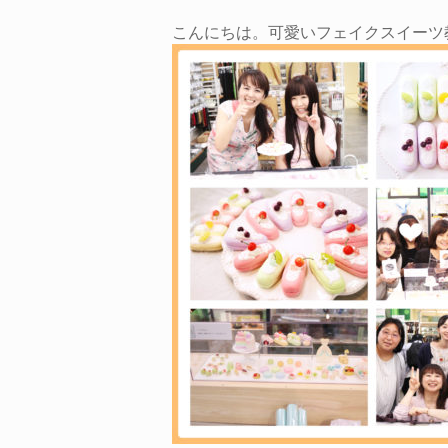
こんにちは。可愛いフェイクスイーツ教室