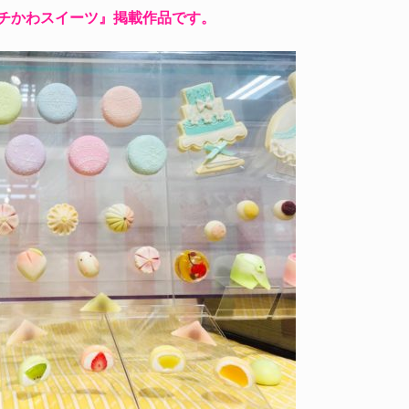
チかわスイーツ』掲載作品です。