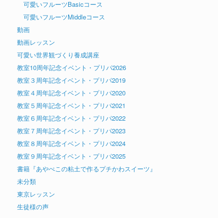
可愛いフルーツBasicコース
可愛いフルーツMiddleコース
動画
動画レッスン
可愛い世界観づくり養成講座
教室10周年記念イベント・プリパ2026
教室３周年記念イベント・プリパ2019
教室４周年記念イベント・プリパ2020
教室５周年記念イベント・プリパ2021
教室６周年記念イベント・プリパ2022
教室７周年記念イベント・プリパ2023
教室８周年記念イベント・プリパ2024
教室９周年記念イベント・プリパ2025
書籍『あやぺこの粘土で作るプチかわスイーツ』
未分類
東京レッスン
生徒様の声