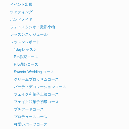
イベント出展
ウェディング
ハンドメイド
フォトスタジオ・撮影小物
レッスンスケジュール
レッスンレポート
1dayレッスン
Pro作家コース
Pro講師コース
Sweets Wedding コース
クリームブロッサムコース
パーティデコレーションコース
フェイク和菓子上級コース
フェイク和菓子初級コース
プチフードコース
プロデュースコース
可愛いパーツコース