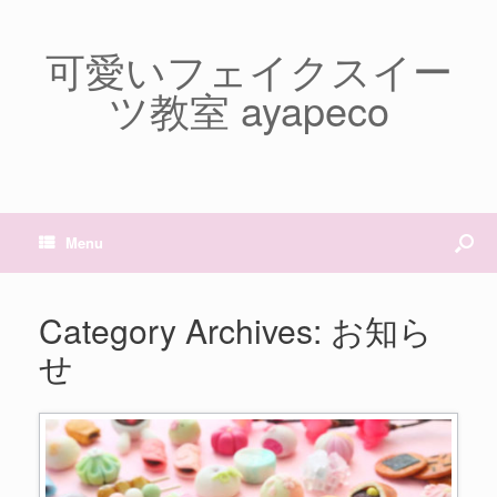
可愛いフェイクスイー
ツ教室 ayapeco
Menu
Category Archives:
お知ら
せ