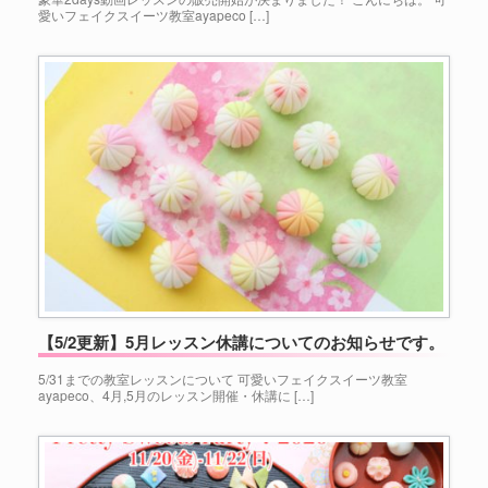
愛いフェイクスイーツ教室ayapeco […]
【5/2更新】5月レッスン休講についてのお知らせです。
5/31までの教室レッスンについて 可愛いフェイクスイーツ教室
ayapeco、4月,5月のレッスン開催・休講に […]