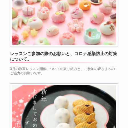
レッスンご参加の際のお願いと、コロナ感染防止の対策
について。
3月の教室レッスン開催についての取り組みと、ご参加の皆さまへの
ご協力のお願いです。