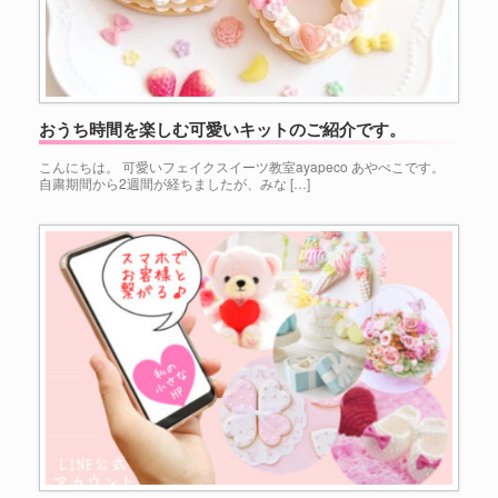
おうち時間を楽しむ可愛いキットのご紹介です。
こんにちは。 可愛いフェイクスイーツ教室ayapeco あやぺこです。
自粛期間から2週間が経ちましたが、みな […]