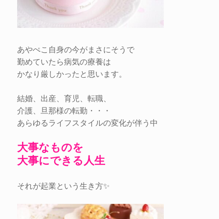
あやぺこ自身の今がまさにそうで
勤めていたら病気の療養は
かなり厳しかったと思います。
結婚、出産、育児、転職、
介護、旦那様の転勤・・・
あらゆるライフスタイルの変化が伴う中
大事なものを
大事にできる人生
それが起業という生き方✨