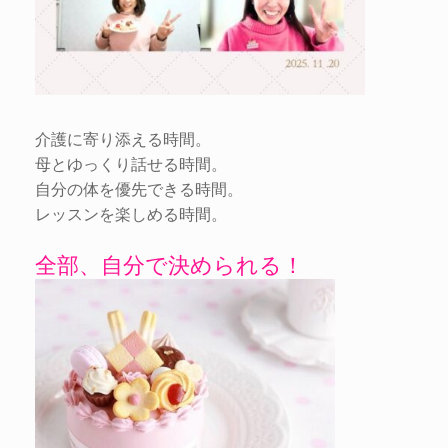
介護に寄り添える時間。
母とゆっくり話せる時間。
自分の体を優先できる時間。
レッスンを楽しめる時間。
全部、自分で決められる！