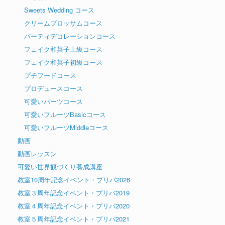
Sweets Wedding コース
クリームブロッサムコース
パーティデコレーションコース
フェイク和菓子上級コース
フェイク和菓子初級コース
プチフードコース
プロデュースコース
可愛いパーツコース
可愛いフルーツBasicコース
可愛いフルーツMiddleコース
動画
動画レッスン
可愛い世界観づくり養成講座
教室10周年記念イベント・プリパ2026
教室３周年記念イベント・プリパ2019
教室４周年記念イベント・プリパ2020
教室５周年記念イベント・プリパ2021