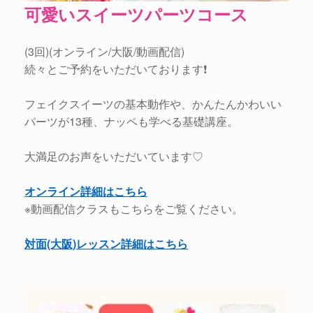
可愛いスイーツパーツコース
(3回)(オンライン/大阪/動画配信)
続々とご予約をいただいております❗️
フェイクスイーツの基本動作や、かんたんかわいい
パーツが13種、ナッペも学べる基礎講座。
大満足のお声をいただいています♡
オンライン詳細はこちら
※動画配信クラスもこちらをご覧ください。
対面(大阪)レッスン詳細はこちら