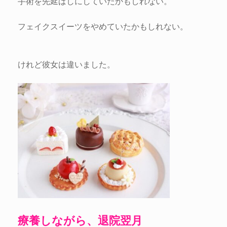
手術を先延ばしにしていたかもしれない。
フェイクスイーツをやめていたかもしれない。
けれど彼女は違いました。
療養しながら、退院翌月