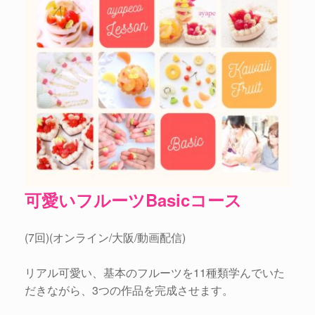
可愛いフルーツBasicコース
(7回)(オンライン/大阪/動画配信)
リアル可愛い、基本のフルーツを11種類学んでいた
だきながら、3つの作品を完成させます。