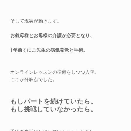
そして現実が動きます。
お義母様とお母様の介護が必要となり、
1年前くにこ先生の病気発覚と手術。
オンラインレッスンの準備をしつつ入院、
ここが分岐点でした。
もしパートを続けていたら。
もし挑戦していなかったら。