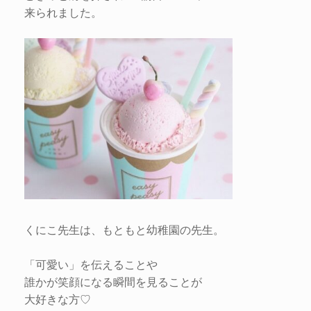
来られました。
くにこ先生は、もともと幼稚園の先生。
「可愛い」を伝えることや
誰かが笑顔になる瞬間を見ることが
大好きな方♡