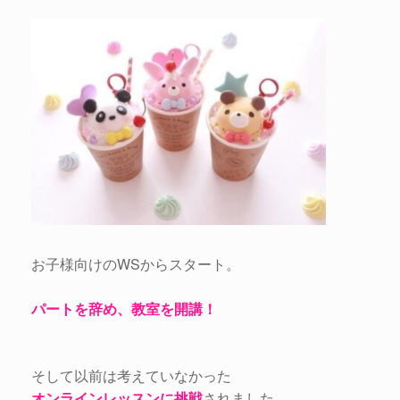
お子様向けのWSからスタート。
パートを辞め、教室を開講！
そして以前は考えていなかった
オンラインレッスンに挑戦
されました。