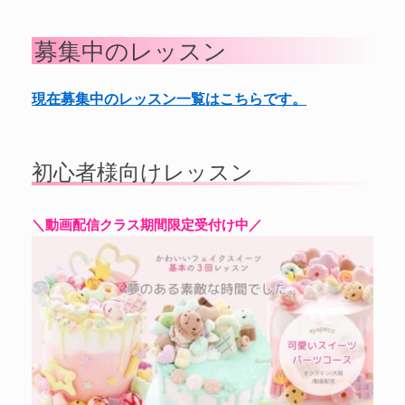
募集中のレッスン
現在募集中のレッスン一覧はこちらです。
初心者様向けレッスン
＼動画配信クラス期間限定受付け中／