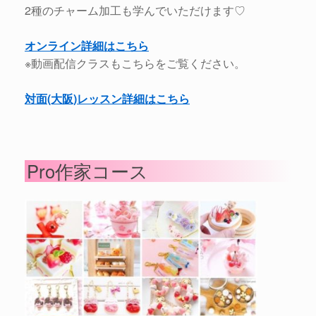
2種のチャーム加工も学んでいただけます♡
オンライン詳細はこちら
※動画配信クラスもこちらをご覧ください。
対面(大阪)レッスン詳細はこちら
Pro作家コース