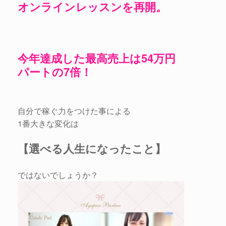
オンラインレッスンを再開。
今年達成した最高売上は54万円
パートの7倍！
自分で稼ぐ力をつけた事による
1番大きな変化は
【選べる人生になったこと】
ではないでしょうか？