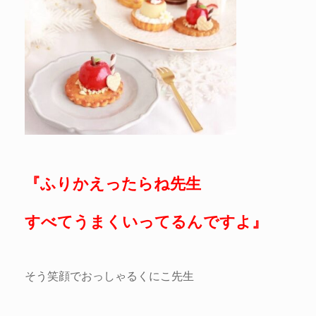
『ふりかえったらね先生
すべてうまくいってるんですよ』
そう笑顔でおっしゃるくにこ先生