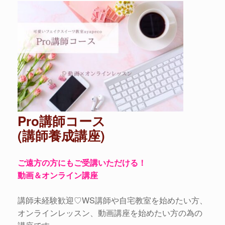
Pro講師コース
(講師養成講座)
ご遠方の方にもご受講いただける！
動画＆オンライン講座
講師未経験歓迎♡WS講師や自宅教室を始めたい方、
オンラインレッスン、動画講座を始めたい方の為の