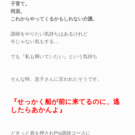
子育て。
同居。
これからやってくるかもしれない介護。
講師をやりたい気持ちはあるけれど
今じゃない気もする…
でも『私も輝いていたい』という気持ち
そんな時、息子さんに言われたそうです。
『せっかく船が前に来てるのに、逃
したらあかんよ』
どきっと肩を押されPro講師コースに