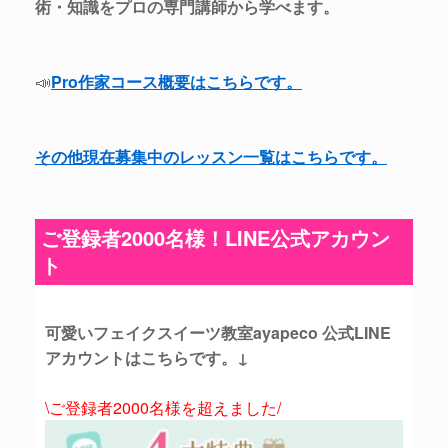
術・知識をプロの専門講師から学べます。
📣
Pro作家コース概要はこちらです。
その他現在募集中のレッスン一覧はこちらです。
ご登録者2000名様！LINE公式アカウン
ト
可愛いフェイクスイーツ教室ayapeco 公式LINE
アカウントはこちらです。↓
\ご登録者2000名様を超えました/