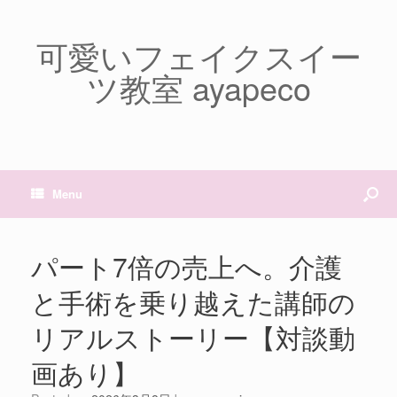
可愛いフェイクスイー
ツ教室 ayapeco
Menu
パート7倍の売上へ。介護
と手術を乗り越えた講師の
リアルストーリー【対談動
画あり】