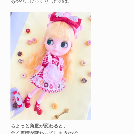
あやぺこびっくりしたのは、
ちょっと角度が変わると、
全く表情が変わってしまうので