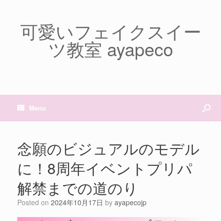
可愛いフェイクスイー
ツ教室 ayapeco
Menu
念願のビジュアルのモデル
に！8周年イベントプリパ
解禁までの道のり
Posted on
2024年10月17日
by
ayapecojp