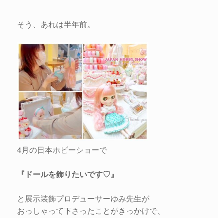
そう、あれは半年前。
4月の日本ホビーショーで
『ドールを飾りたいです♡』
と展示装飾プロデューサーゆみ先生が
おっしゃって下さったことがきっかけで、