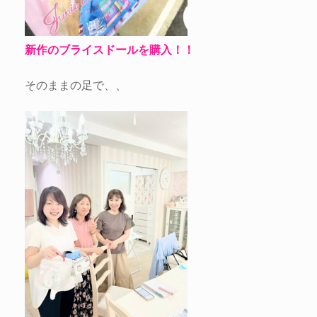
新作のブライスドールを購入！！
そのままの足で、、