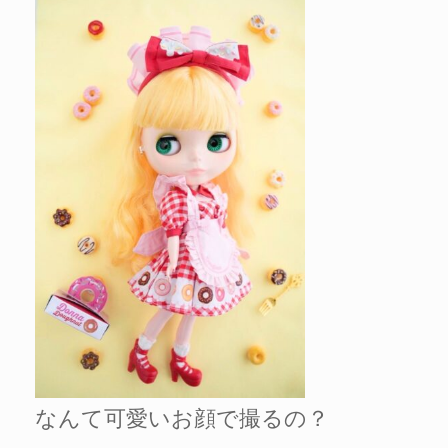
なんて可愛いお顔で撮るの？