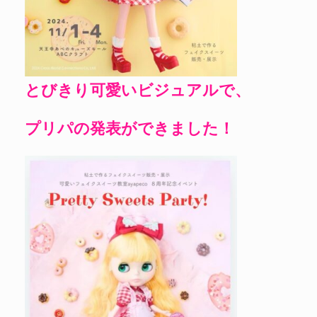
とびきり可愛いビジュアルで、
プリパの発表ができました！