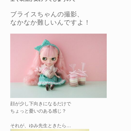
ブライスちゃんの撮影、
なかなか難しいんですよ！
顔が少し下向きになるだけで
ちょっと憂いのある感じ？
それが、ゆみ先生ときたら…