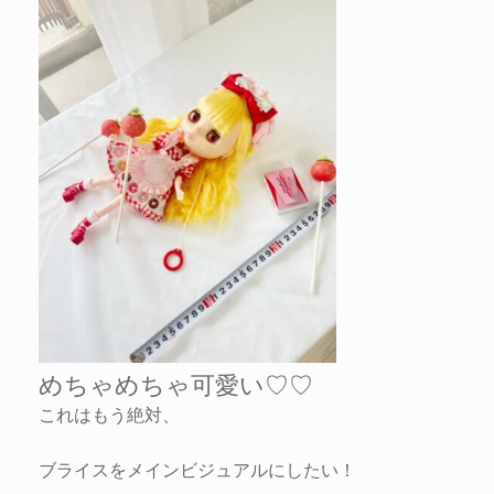
めちゃめちゃ可愛い♡♡
これはもう絶対、
ブライスをメインビジュアルにしたい！