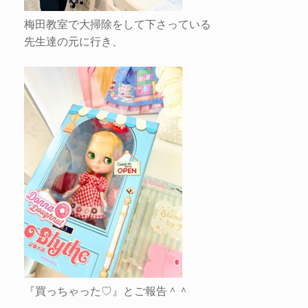
梅田教室で大掃除をして下さっている
先生達の元に行き、
『買っちゃった♡』とご報告＾＾