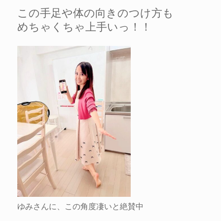
この手足や体の向きのつけ方も
めちゃくちゃ上手いっ！！
ゆみさんに、この角度凄いと絶賛中