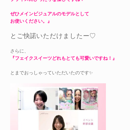
ぜひメインビジュアルのモデルとして
お使いください。』
とご快諾いただけましたー♡
さらに、
『フェイクスイーツどれもとても可愛いですね！』
とまでおっしゃっていただいたのです✨