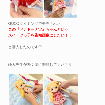
GOODタイミングで発売された、
この『ドナドーナツ』ちゃんという
スイーツっ子を告知画像にしたい！！
と購入したのです♡
ゆみ先生が瞬く間に開封してくださり