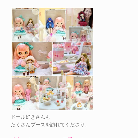
ドール好きさんも
たくさんブースを訪れてくださり、