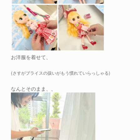
お洋服を着せて、
(さすがブライスの扱いがもう慣れていらっしゃる)
なんとそのまま、、