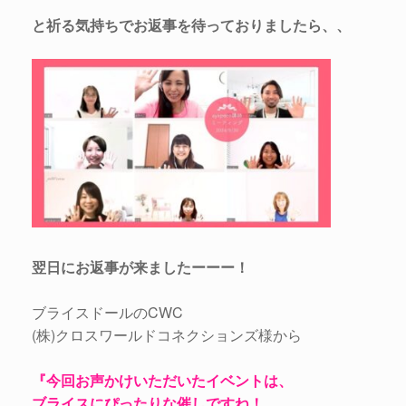
と祈る気持ちでお返事を待っておりましたら、、
翌日にお返事が来ましたーーー！
ブライスドールのCWC
(株)クロスワールドコネクションズ様から
『今回お声かけいただいたイベントは、
ブライスにぴったりな催しですね！