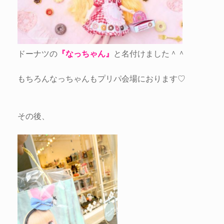
ドーナツの
『なっちゃん』
と名付けました＾＾
もちろんなっちゃんもプリパ会場におります♡
その後、