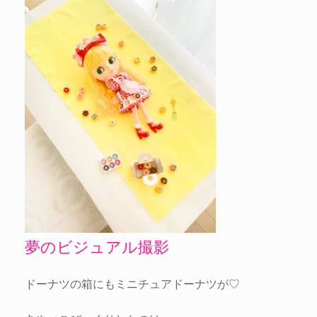
夢のビジュアル撮影
ドーナツの箱にもミニチュアドーナツが♡