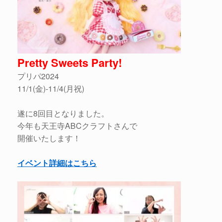
Pretty Sweets Party!
プリパ2024
11/1(金)-11/4(月祝)
遂に8回目となりました。
今年も天王寺ABCクラフトさんで
開催いたします！
イベント詳細はこちら