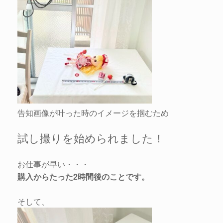
告知画像が叶った時のイメージを掴むため
試し撮りを始められました！
お仕事が早い・・・
購入からたった2時間後のことです。
そして、