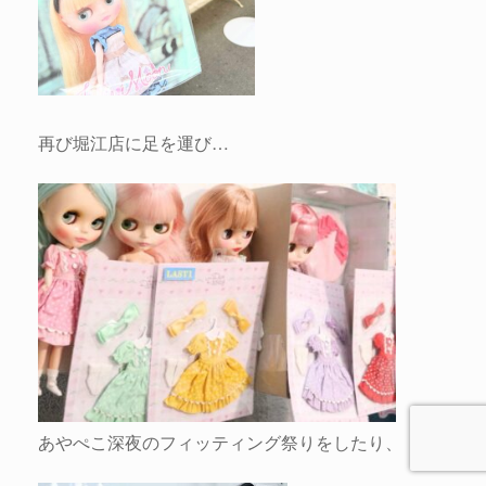
再び堀江店に足を運び…
あやぺこ深夜のフィッティング祭りをしたり、