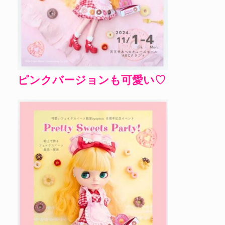
ピンクバージョンも可愛い♡