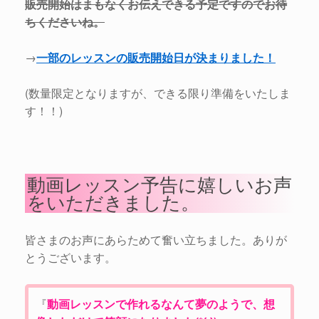
販売開始はまもなくお伝えできる予定ですのでお待
ちくださいね。
→
一部のレッスンの販売開始日が決まりました！
(数量限定となりますが、できる限り準備をいたしま
す！！)
動画レッスン予告に嬉しいお声
をいただきました。
皆さまのお声にあらためて奮い立ちました。ありが
とうございます。
『
動画レッスンで作れるなんて夢のようで、想