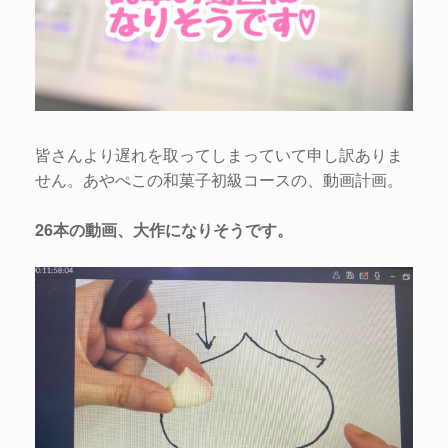
皆さんより遅れを取ってしまっていて申し訳ありま
せん。あやぺこの和菓子初級コースの、動画計画。
26本の動画、大作になりそうです。