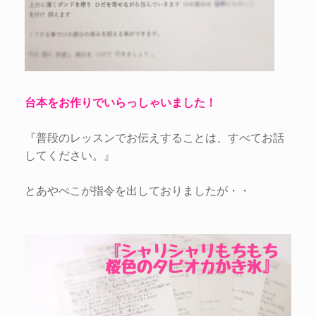
台本をお作りでいらっしゃいました！
『普段のレッスンでお伝えすることは、すべてお話
してください。』
とあやぺこが指令を出しておりましたが・・