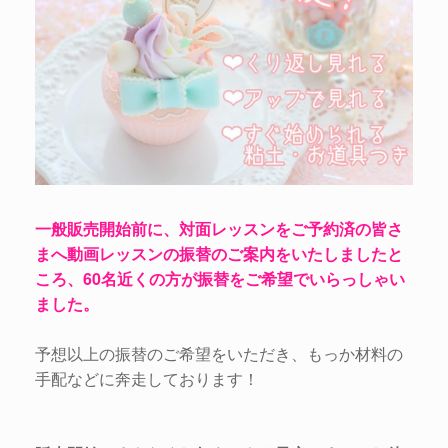
一般販売開始前に、対面レッスンをご予約済の皆さ
まへ動画レッスンの振替のご案内をいたしましたと
ころ、60名近くの方が振替をご希望でいらっしゃい
ました。
予想以上の振替のご希望をいただき、もっか材料の
手配などに奔走しております！