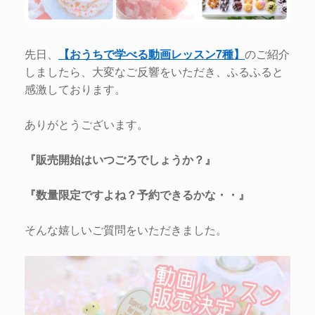
先日、
【おうちで学べる動画レッスン7種】
のご紹介
しましたら、大変なご反響をいただき、ふるふると
感激しております。
ありがとうございます。
『販売開始はいつごろでしょうか？』
『数量限定ですよね？予約できるかな・・』
そんな嬉しいご質問をいただきました。