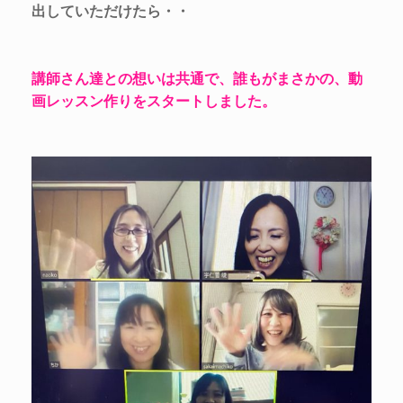
出していただけたら・・
講師さん達との想いは共通で、誰もがまさかの、動
画レッスン作りをスタートしました。