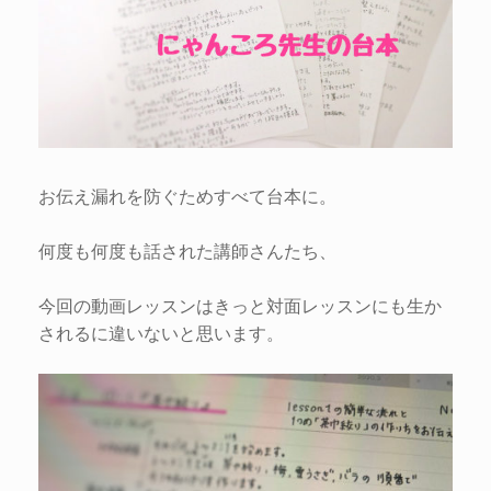
お伝え漏れを防ぐためすべて台本に。
何度も何度も話された講師さんたち、
今回の動画レッスンはきっと対面レッスンにも生か
されるに違いないと思います。