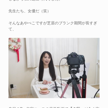
先生たち、女優だ（笑）
そんなあやぺこですが芝居のブランク期間が長すぎ
て、