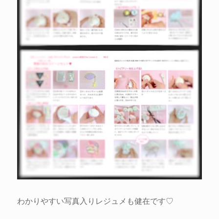
わかりやすい写真入りレジュメも健在です♡