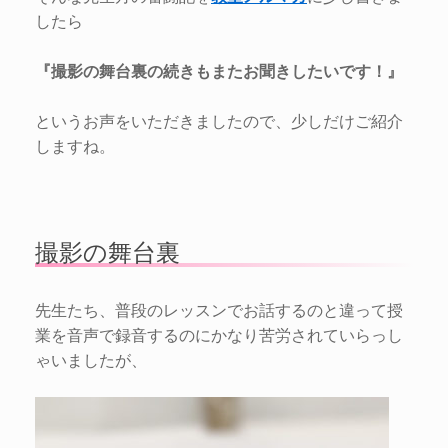
したら
『撮影の舞台裏の続きもまたお聞きしたいです！』
というお声をいただきましたので、少しだけご紹介
しますね。
撮影の舞台裏
先生たち、普段のレッスンでお話するのと違って授
業を音声で録音するのにかなり苦労されていらっし
ゃいましたが、