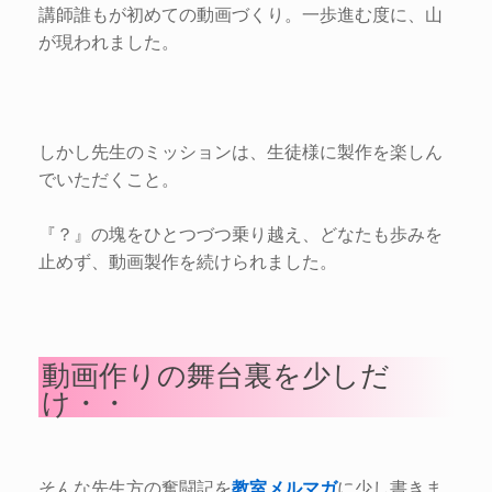
講師誰もが初めての動画づくり。一歩進む度に、山
が現われました。
しかし先生のミッションは、生徒様に製作を楽しん
でいただくこと。
『？』の塊をひとつづつ乗り越え、どなたも歩みを
止めず、動画製作を続けられました。
動画作りの舞台裏を少しだ
け・・
そんな先生方の奮闘記を
教室メルマガ
に少し書きま