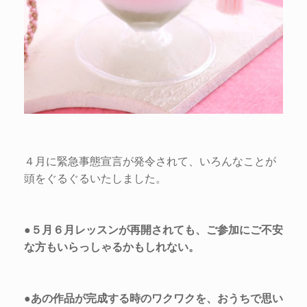
４月に緊急事態宣言が発令されて、いろんなことが
頭をぐるぐるいたしました。
●５月６月レッスンが再開されても、ご参加にご不安
な方もいらっしゃるかもしれない。
●あの作品が完成する時のワクワクを、おうちで思い