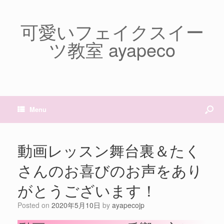
可愛いフェイクスイー
ツ教室 ayapeco
Menu
動画レッスン舞台裏＆たく
さんのお喜びのお声をあり
がとうございます！
Posted on
2020年5月10日
by
ayapecojp