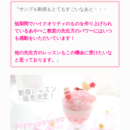
『サンプル動画もとてもすごいなあと・・・
短期間でハイクオリティのものを作り上げられ
ているあやぺこ教室の先生方のパワーにはいつ
も感動をいただいています！
他の先生方のレッスンもこの機会に受けたいな
と思っております。
』