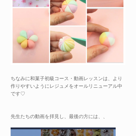
ちなみに和菓子初級コース・動画レッスンは、より
作りやすいようにレジュメをオールリニューアル中
です♡
先生たちの動画を拝見し、最後の方には、、