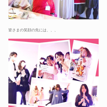
皆さまの笑顔の先には、、、