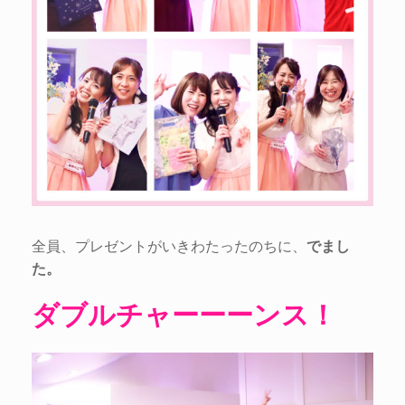
全員、プレゼントがいきわたったのちに、
でまし
た。
ダブルチャーーーンス！