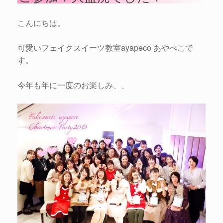
こんにちは。
可愛いフェイクスイーツ教室ayapeco あやぺこで
す。
今年も年に一度のお楽しみ、、