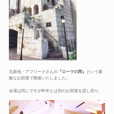
北新地・アフリークさんの
『ローマの間』
という素
敵なお部屋で開催いたしました。
会場は同じですが昨年とは別のお部屋を貸し切り、