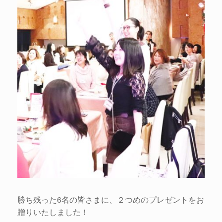
勝ち残った6名の皆さまに、２つめのプレゼントをお
贈りいたしました！