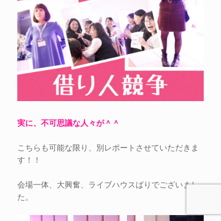
実に、不可思議な人々が＾＾
こちらも可能な限り、別レポートさせていただきま
す！！
会場一体、大興奮、ライブハウスばりでございまし
た。