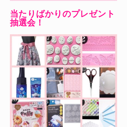
当たりばかりのプレゼント
抽選会！