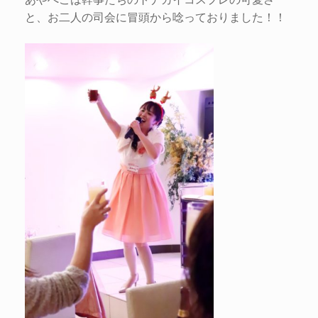
と、お二人の司会に冒頭から唸っておりました！！