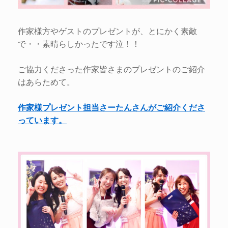
作家様方やゲストのプレゼントが、とにかく素敵
で・・素晴らしかったです泣！！
ご協力くださった作家皆さまのプレゼントのご紹介
はあらためて。
作家様プレゼント担当さーたんさんがご紹介くださ
っています。