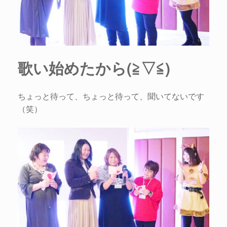
歌い始めたから(≧▽≦)
ちょっと待って、ちょっと待って、聞いてないです
（笑）