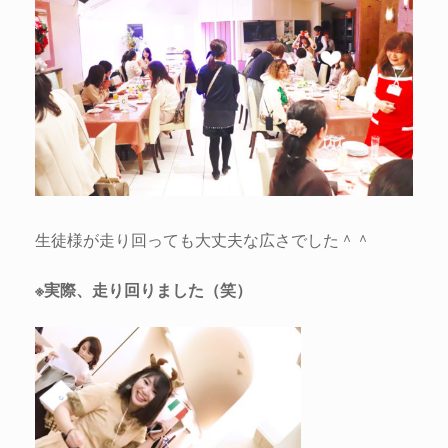
生徒様が走り回っても大丈夫な広さでした＾＾
※実際、走り回りました（笑）