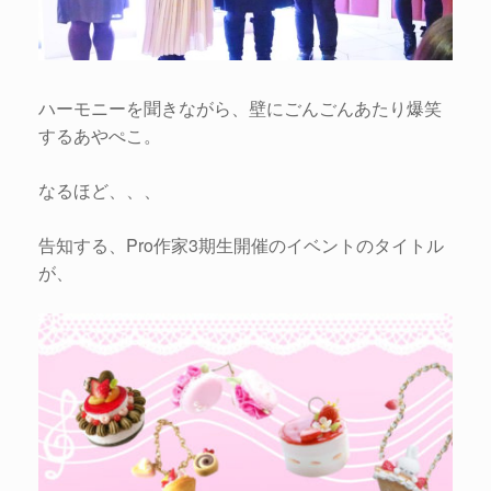
ハーモニーを聞きながら、壁にごんごんあたり爆笑
するあやぺこ。
なるほど、、、
告知する、Pro作家3期生開催のイベントのタイトル
が、