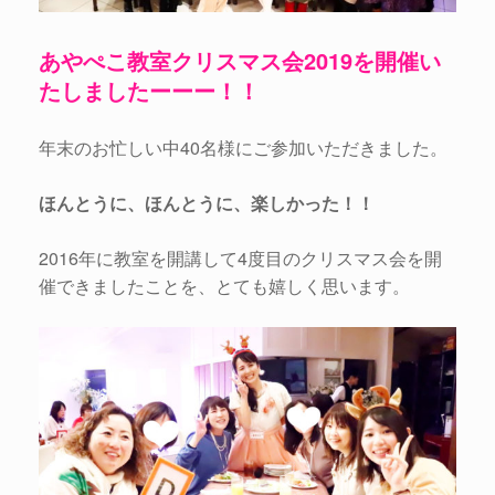
あやぺこ教室クリスマス会2019を開催い
たしましたーーー！！
年末のお忙しい中40名様にご参加いただきました。
ほんとうに、ほんとうに、楽しかった！！
2016年に教室を開講して4度目のクリスマス会を開
催できましたことを、とても嬉しく思います。