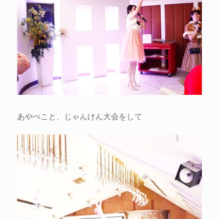
あやぺこと、じゃんけん大会をして