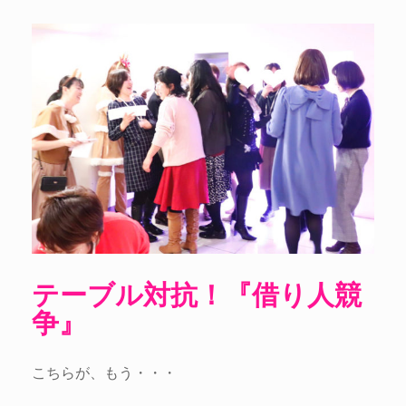
テーブル対抗！『借り人競
争』
こちらが、もう・・・