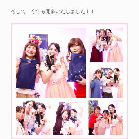
そして、今年も開催いたしました！！