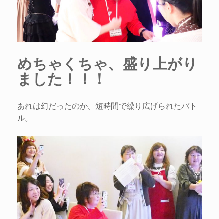
めちゃくちゃ、盛り上がり
ました！！！
あれは幻だったのか、短時間で繰り広げられたバト
ル。