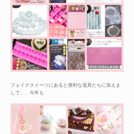
フェイクスイーツにあると便利な道具たちに加えま
して、、今年も