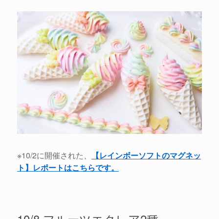
※10/2に開催された、
【レインボーソフトのマグネッ
ト】レポートはこちらです。
10/8 フルーツエクレア2種