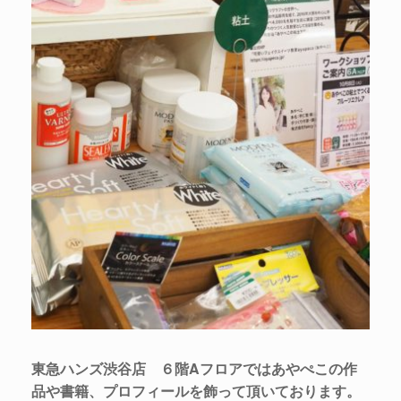
東急ハンズ渋谷店 ６階Aフロアではあやぺこの作
品や書籍、プロフィールを飾って頂いております。