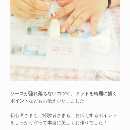
ソースが流れ落ちないコツ
や、
ドットを綺麗に描く
ポイント
などもお伝えいたしました。
初心者さまもご経験者さまも、お伝えするポイント
をしっかり守って本当に美しくお作りでした！