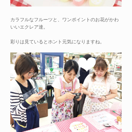
カラフルなフルーツと、ワンポイントのお花がかわ
いいエクレア達。
彩りは見ているとホント元気になりますね。