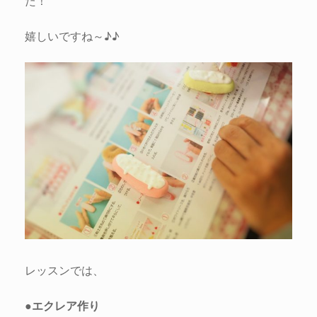
た！
嬉しいですね～♪♪
レッスンでは、
●エクレア作り