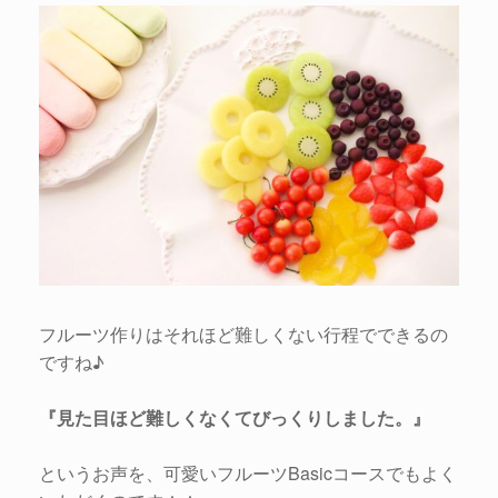
フルーツ作りはそれほど難しくない行程でできるの
ですね♪
『見た目ほど難しくなくてびっくりしました。』
というお声を、可愛いフルーツBasicコースでもよく