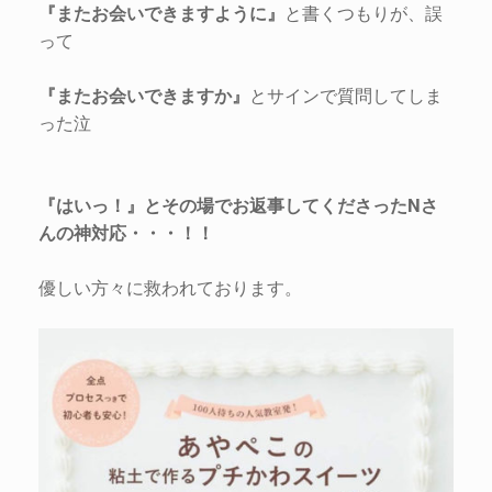
『またお会いできますように』
と書くつもりが、誤
って
『またお会いできますか』
とサインで質問してしま
った泣
『はいっ！』とその場でお返事してくださったNさ
んの神対応・・・！！
優しい方々に救われております。