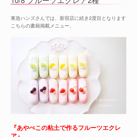
東急ハンズさんでは、新宿店に続き2度目となります
こちらの書籍掲載メニュー、
『あやぺこの粘土で作るフルーツエクレ
ア』