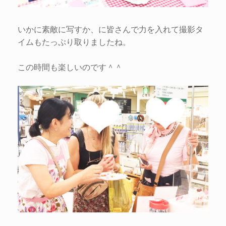
いかに素敵に写すか、に皆さんで力を入れて撮影タ
イムもたっぷり取りましたね。
この時間も楽しいのです＾＾