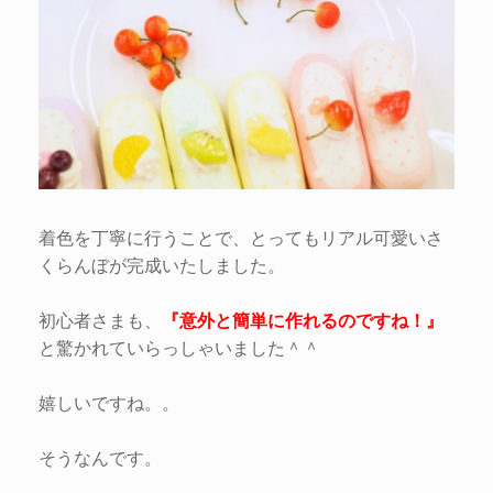
着色を丁寧に行うことで、とってもリアル可愛いさ
くらんぼが完成いたしました。
初心者さまも、
『意外と簡単に作れるのですね！』
と驚かれていらっしゃいました＾＾
嬉しいですね。。
そうなんです。