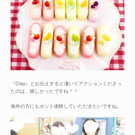
『Clay』とお伝えすると凄いリアクションくださっ
たのは、嬉しかったですね＾＾
海外の方にもホント体験していただきたいですね。