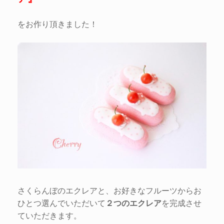
をお作り頂きました！
さくらんぼのエクレアと、お好きなフルーツからお
ひとつ選んでいただいて
２つのエクレア
を完成させ
ていただきます。