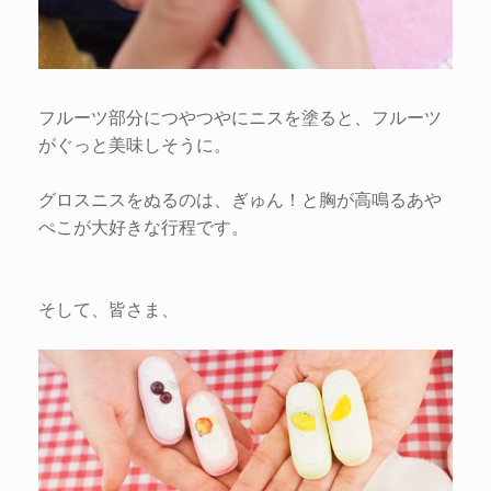
フルーツ部分につやつやにニスを塗ると、フルーツ
がぐっと美味しそうに。
グロスニスをぬるのは、ぎゅん！と胸が高鳴るあや
ぺこが大好きな行程です。
そして、皆さま、