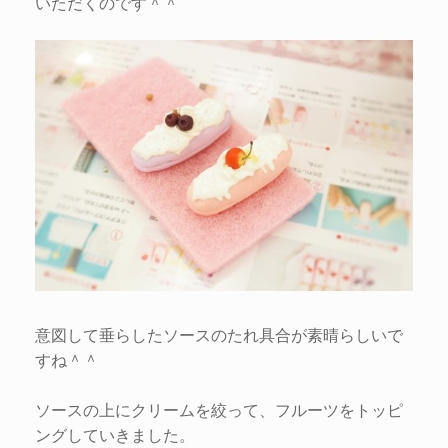
いただくのです＾＾
意図して垂らしたソースのたれ具合が素晴らしいで
すね＾＾
ソースの上にクリームを絞って、フルーツをトッピ
ングしていきました。