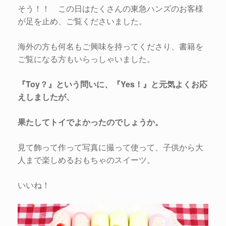
そう！！ この日はたくさんの東急ハンズのお客様
が足を止め、ご覧くださいました。
海外の方も何名もご興味を持ってくださり、書籍を
ご覧になる方もいらっしゃいました。
『Toy？』という問いに、『Yes！』と元気よくお応
えしましたが、
果たしてトイでよかったのでしょうか。
見て飾って作って写真に撮って使って、子供から大
人まで楽しめるおもちゃのスイーツ。
いいね！