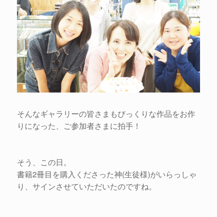
そんなギャラリーの皆さまもびっくりな作品をお作
りになった、ご参加者さまに拍手！
そう、この日。
書籍2冊目を購入くださった神(生徒様)がいらっしゃ
り、サインさせていただいたのですね。