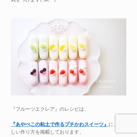
『フルーツエクレア』のレシピは、
『あやぺこの粘土で作るプチかわスイーツ』
に、詳
しい作り方を掲載しております。