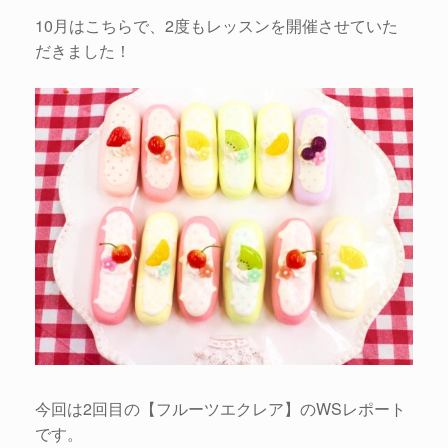
10月はこちらで、2度もレッスンを開催させていた
だきました！
今回は2回目の【フルーツエクレア】のWSレポート
です。