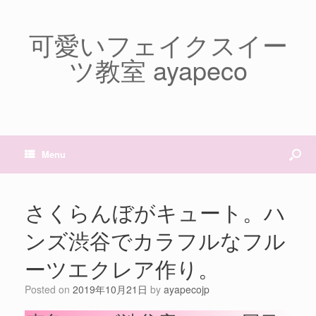
可愛いフェイクスイー
ツ教室 ayapeco
Menu
さくらんぼがキュート。ハ
ンズ渋谷でカラフルなフル
ーツエクレア作り。
Posted on
2019年10月21日
by
ayapecojp