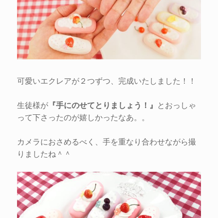
可愛いエクレアが２つずつ、完成いたしました！！
生徒様が
『手にのせてとりましょう！』
とおっしゃ
って下さったのが嬉しかったなあ。。
カメラにおさめるべく、手を重なり合わせながら撮
りましたね＾＾