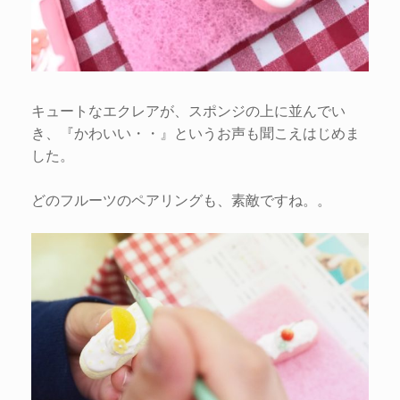
キュートなエクレアが、スポンジの上に並んでい
き、『かわいい・・』というお声も聞こえはじめま
した。
どのフルーツのペアリングも、素敵ですね。。