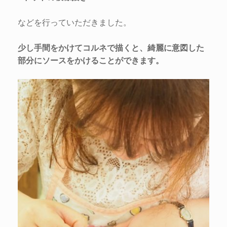
などを行っていただきました。
少し手間をかけてコルネで描くと、綺麗に意図した
部分にソースをかけることができます。