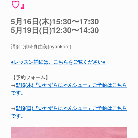
♡』
5月16日(木)15:30〜17:30
5月19日(日)12:30〜14:30
講師: 濱崎真由美(nyankoro)
●レッスン詳細は、こちらをご覧ください●
【予約フォーム】
→
5/16(木)『いたずらにゃんシュー』ご予約はこちら
です。
→
5/19(日)『いたずらにゃんシュー』ご予約はこちら
です。