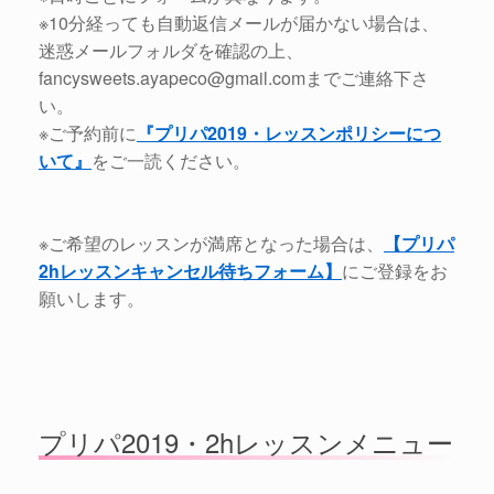
※10分経っても自動返信メールが届かない場合は、
迷惑メールフォルダを確認の上、
fancysweets.ayapeco@gmail.comまでご連絡下さ
い。
※ご予約前に
『プリパ2019・レッスンポリシーにつ
いて』
をご一読ください。
※ご希望のレッスンが満席となった場合は、
【プリパ
2hレッスンキャンセル待ちフォーム】
にご登録をお
願いします。
プリパ2019・2hレッスンメニュー