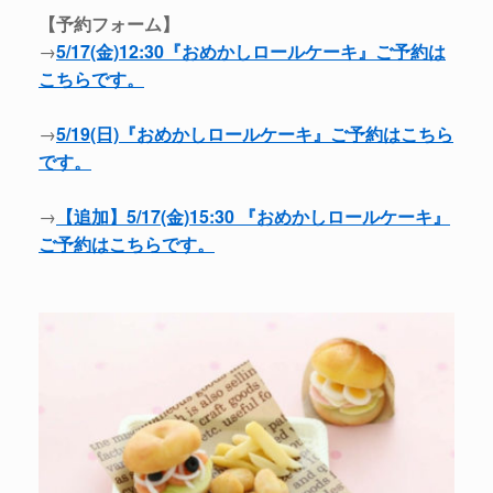
【予約フォーム】
→
5/17(金)12:30『おめかしロールケーキ』ご予約は
こちらです。
→
5/19(日)『おめかしロールケーキ』ご予約はこちら
です。
→
【追加】5/17(金)15:30 『おめかしロールケーキ』
ご予約はこちらです。