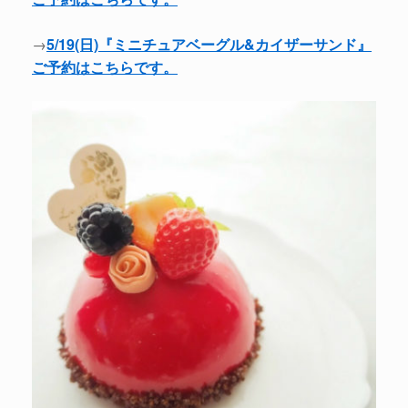
→
5/19(日)『ミニチュアベーグル&カイザーサンド』
ご予約はこちらです。