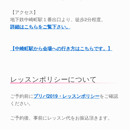
【アクセス】
地下鉄中崎町駅１番出口より、徒歩2分程度。
詳細はこちらをご覧下さい。
【中崎町駅から会場への行き方はこちらです。】
レッスンポリシーについて
ご予約前に
プリパ2019・レッスンポリシー
をご確認
ください。
ご予約後、事前にレッスン代をお振込頂きます。