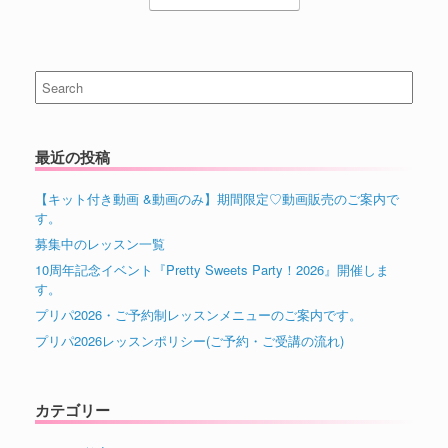
Search
for:
最近の投稿
【キット付き動画 &動画のみ】期間限定♡動画販売のご案内で
す。
募集中のレッスン一覧
10周年記念イベント『Pretty Sweets Party！2026』開催しま
す。
プリパ2026・ご予約制レッスンメニューのご案内です。
プリパ2026レッスンポリシー(ご予約・ご受講の流れ)
カテゴリー