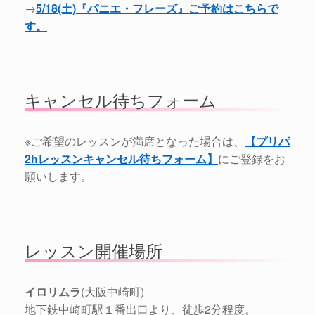
→
5/18(土)『パニエ・フレーズ』ご予約はこちらで
す。
キャンセル待ちフォーム
※ご希望のレッスンが満席となった場合は、
【プリパ
2hレッスンキャンセル待ちフォーム】
にご登録をお
願いします。
レッスン開催場所
イロリムラ
(大阪中崎町)
地下鉄中崎町駅１番出口より、徒歩2分程度。