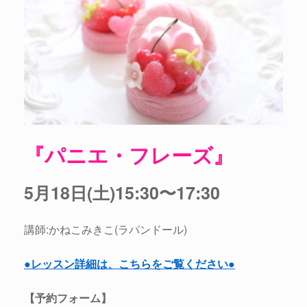
『パニエ・フレーズ』
5月18日(土)15:30〜17:30
講師:かねこみきこ(ラパンドール)
●レッスン詳細は、こちらをご覧ください●
【予約フォーム】