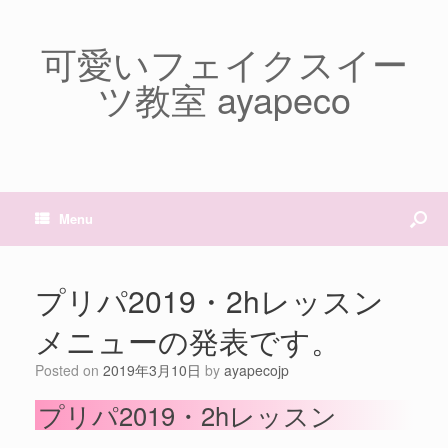
可愛いフェイクスイー
ツ教室 ayapeco
Menu
プリパ2019・2hレッスン
メニューの発表です。
Posted on
2019年3月10日
by
ayapecojp
プリパ2019・2hレッスン