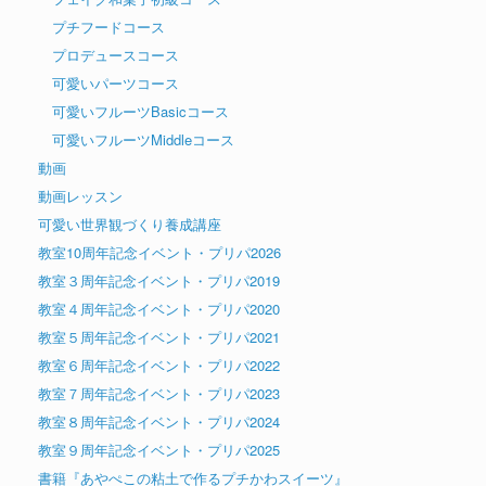
プチフードコース
プロデュースコース
可愛いパーツコース
可愛いフルーツBasicコース
可愛いフルーツMiddleコース
動画
動画レッスン
可愛い世界観づくり養成講座
教室10周年記念イベント・プリパ2026
教室３周年記念イベント・プリパ2019
教室４周年記念イベント・プリパ2020
教室５周年記念イベント・プリパ2021
教室６周年記念イベント・プリパ2022
教室７周年記念イベント・プリパ2023
教室８周年記念イベント・プリパ2024
教室９周年記念イベント・プリパ2025
書籍『あやぺこの粘土で作るプチかわスイーツ』