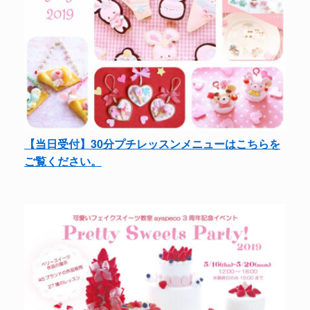
【当日受付】30分プチレッスンメニューはこちらを
ご覧ください。