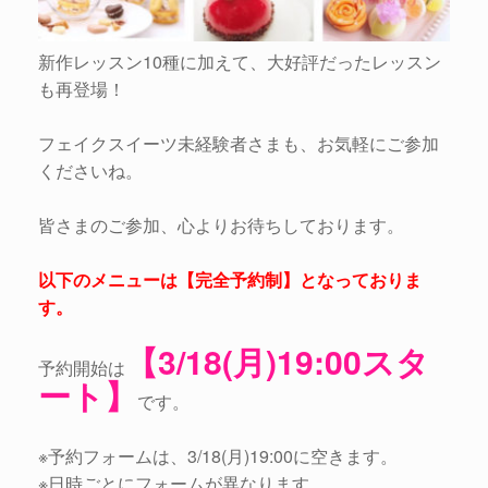
新作レッスン10種に加えて、大好評だったレッスン
も再登場！
フェイクスイーツ未経験者さまも、お気軽にご参加
くださいね。
皆さまのご参加、心よりお待ちしております。
以下のメニューは【完全予約制】となっておりま
す。
【3/18(月)19:00スタ
予約開始は
ート】
です。
※予約フォームは、3/18(月)19:00に空きます。
※日時ごとにフォームが異なります。