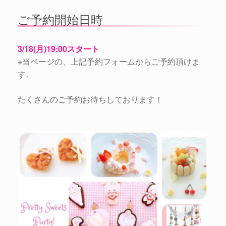
ご予約開始日時
3/18(月)19:00スタート
※当ページの、上記予約フォームからご予約頂けま
す。
たくさんのご予約お待ちしております！