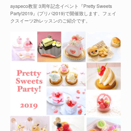
ayapeco教室 3周年記念イベント『Pretty Sweets
Party!2019』(プリパ2019)で開催致します、フェイ
クスイーツ2hレッスンのご紹介です。