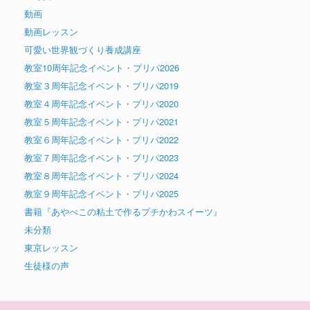
動画
動画レッスン
可愛い世界観づくり養成講座
教室10周年記念イベント・プリパ2026
教室３周年記念イベント・プリパ2019
教室４周年記念イベント・プリパ2020
教室５周年記念イベント・プリパ2021
教室６周年記念イベント・プリパ2022
教室７周年記念イベント・プリパ2023
教室８周年記念イベント・プリパ2024
教室９周年記念イベント・プリパ2025
書籍『あやぺこの粘土で作るプチかわスイーツ』
未分類
東京レッスン
生徒様の声