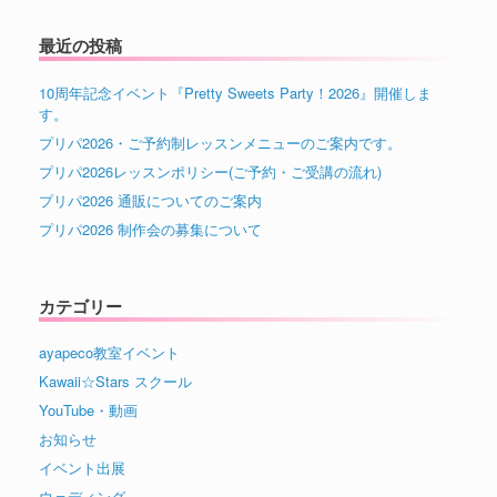
最近の投稿
10周年記念イベント『Pretty Sweets Party！2026』開催しま
す。
プリパ2026・ご予約制レッスンメニューのご案内です。
プリパ2026レッスンポリシー(ご予約・ご受講の流れ)
プリパ2026 通販についてのご案内
プリパ2026 制作会の募集について
カテゴリー
ayapeco教室イベント
Kawaii☆Stars スクール
YouTube・動画
お知らせ
イベント出展
ウェディング