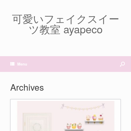
可愛いフェイクスイー
ツ教室 ayapeco
Menu
Archives